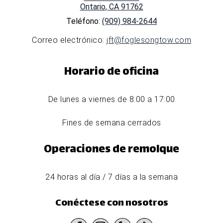
Ontario
,
CA
91762
Teléfono:
(909) 984-2644
Correo electrónico:
jft@foglesongtow.com
Horario de oficina
De lunes a viernes de 8:00 a 17:00
Fines de semana cerrados
Operaciones de remolque
24 horas al día / 7 días a la semana
Conéctese con nosotros