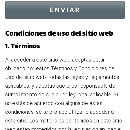
Condiciones de uso del sitio web
1. Términos
Al acceder a este sitio web, aceptas estar
obligado por estos Términos y Condiciones de
Uso del sitio web, todas las leyes y reglamentos
aplicables, y aceptas que eres responsable del
cumplimiento de cualquier ley local aplicable. Si
no estás de acuerdo con alguna de estas
condiciones, se te prohíbe utilizar o acceder a
este sitio. Los materiales contenidos en este sitio
web están protegidos por la legislación aplicable