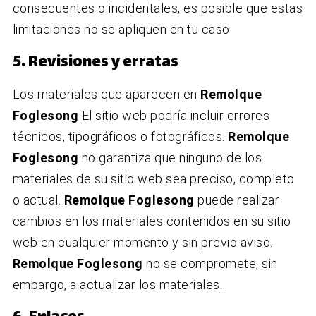
consecuentes o incidentales, es posible que estas
limitaciones no se apliquen en tu caso.
5. Revisiones y erratas
Los materiales que aparecen en
Remolque
Foglesong
El sitio web podría incluir errores
técnicos, tipográficos o fotográficos.
Remolque
Foglesong
no garantiza que ninguno de los
materiales de su sitio web sea preciso, completo
o actual.
Remolque Foglesong
puede realizar
cambios en los materiales contenidos en su sitio
web en cualquier momento y sin previo aviso.
Remolque Foglesong
no se compromete, sin
embargo, a actualizar los materiales.