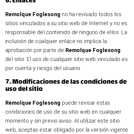
6. Enlaces
Remolque Foglesong
no ha revisado todos los
sitios vinculados a su sitio web de Internet y no es
responsable del contenido de ninguno de ellos. La
inclusión de cualquier enlace no implica la
aprobación por parte de
Remolque Foglesong
del sitio. El uso de cualquier sitio web vinculado es
por cuenta y riesgo del usuario.
7. Modificaciones de las condiciones de
uso del sitio
Remolque Foglesong
puede revisar estas
condiciones de uso de su sitio web en cualquier
momento y sin previo aviso. Al utilizar este sitio
web, aceptas estar obligado por la versión vigente