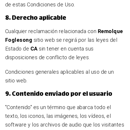
de estas Condiciones de Uso.
8. Derecho aplicable
Cualquier reclamación relacionada con
Remolque
Foglesong
sitio web se regirá por las leyes del
Estado de
CA
sin tener en cuenta sus
disposiciones de conflicto de leyes.
Condiciones generales aplicables al uso de un
sitio web.
9. Contenido enviado por el usuario
"Contenido" es un término que abarca todo el
texto, los iconos, las imágenes, los vídeos, el
software y los archivos de audio que los visitantes