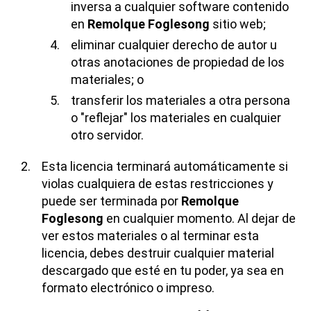
inversa a cualquier software contenido
en
Remolque Foglesong
sitio web;
eliminar cualquier derecho de autor u
otras anotaciones de propiedad de los
materiales; o
transferir los materiales a otra persona
o "reflejar" los materiales en cualquier
otro servidor.
Esta licencia terminará automáticamente si
violas cualquiera de estas restricciones y
puede ser terminada por
Remolque
Foglesong
en cualquier momento. Al dejar de
ver estos materiales o al terminar esta
licencia, debes destruir cualquier material
descargado que esté en tu poder, ya sea en
formato electrónico o impreso.