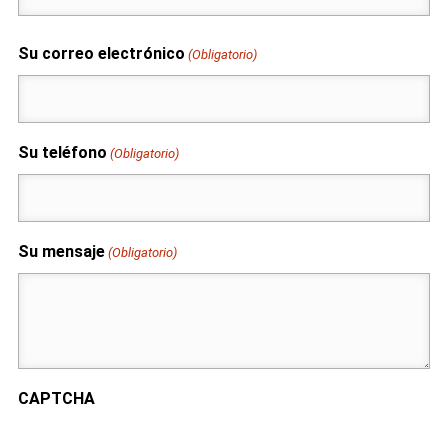
Su correo electrónico
(Obligatorio)
Su teléfono
(Obligatorio)
Su mensaje
(Obligatorio)
CAPTCHA