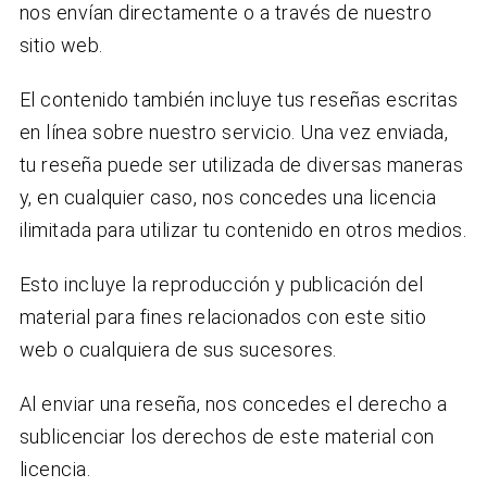
nos envían directamente o a través de nuestro
sitio web.
El contenido también incluye tus reseñas escritas
en línea sobre nuestro servicio. Una vez enviada,
tu reseña puede ser utilizada de diversas maneras
y, en cualquier caso, nos concedes una licencia
ilimitada para utilizar tu contenido en otros medios.
Esto incluye la reproducción y publicación del
material para fines relacionados con este sitio
web o cualquiera de sus sucesores.
Al enviar una reseña, nos concedes el derecho a
sublicenciar los derechos de este material con
licencia.