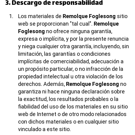
3. Descargo de responsabilidad
Los materiales de
Remolque Foglesong
sitio
web se proporcionan "tal cual".
Remolque
Foglesong
no ofrece ninguna garantía,
expresa o implícita, y por la presente renuncia
y niega cualquier otra garantía, incluyendo, sin
limitación, las garantías o condiciones
implícitas de comerciabilidad, adecuación a
un propósito particular, o no infracción de la
propiedad intelectual u otra violación de los
derechos. Además,
Remolque Foglesong
no
garantiza ni hace ninguna declaración sobre
la exactitud, los resultados probables o la
fiabilidad del uso de los materiales en su sitio
web de Internet o de otro modo relacionados
con dichos materiales o en cualquier sitio
vinculado a este sitio.