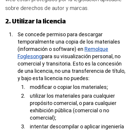
sobre derechos de autor y marcas.
2. Utilizar la licencia
Se concede permiso para descargar
temporalmente una copia de los materiales
(información o software) en
Remolque
Foglesong
para su visualización personal, no
comercial y transitoria. Esto es la concesión
de una licencia, no una transferencia de título,
y bajo esta licencia no puedes:
modificar o copiar los materiales;
utilizar los materiales para cualquier
propósito comercial, o para cualquier
exhibición pública (comercial o no
comercial);
intentar descompilar o aplicar ingeniería