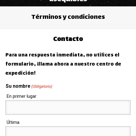
Términos y condiciones
Contacto
Para una respuesta inmediata, no utilices el
formulario, ¡llama ahora a nuestro centro de
expedición!
Su nombre
(Obligatorio)
En primer lugar
Última