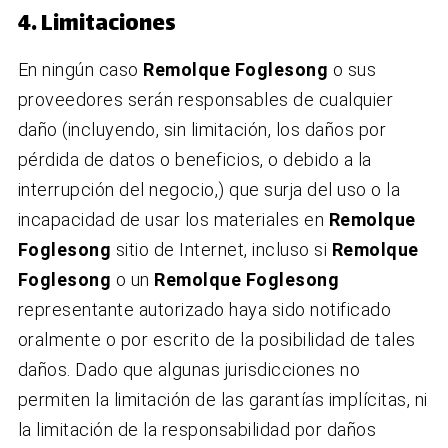
4. Limitaciones
En ningún caso
Remolque Foglesong
o sus
proveedores serán responsables de cualquier
daño (incluyendo, sin limitación, los daños por
pérdida de datos o beneficios, o debido a la
interrupción del negocio,) que surja del uso o la
incapacidad de usar los materiales en
Remolque
Foglesong
sitio de Internet, incluso si
Remolque
Foglesong
o un
Remolque Foglesong
representante autorizado haya sido notificado
oralmente o por escrito de la posibilidad de tales
daños. Dado que algunas jurisdicciones no
permiten la limitación de las garantías implícitas, ni
la limitación de la responsabilidad por daños